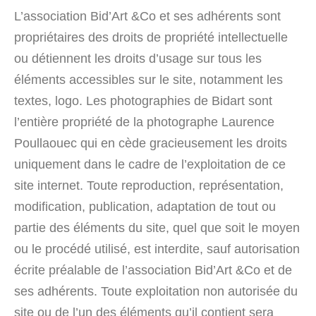
L’association Bid’Art &Co et ses adhérents sont
propriétaires des droits de propriété intellectuelle
ou détiennent les droits d’usage sur tous les
éléments accessibles sur le site, notamment les
textes, logo. Les photographies de Bidart sont
l’entière propriété de la photographe Laurence
Poullaouec qui en cède gracieusement les droits
uniquement dans le cadre de l’exploitation de ce
site internet. Toute reproduction, représentation,
modification, publication, adaptation de tout ou
partie des éléments du site, quel que soit le moyen
ou le procédé utilisé, est interdite, sauf autorisation
écrite préalable de l’association Bid’Art &Co et de
ses adhérents. Toute exploitation non autorisée du
site ou de l’un des éléments qu’il contient sera