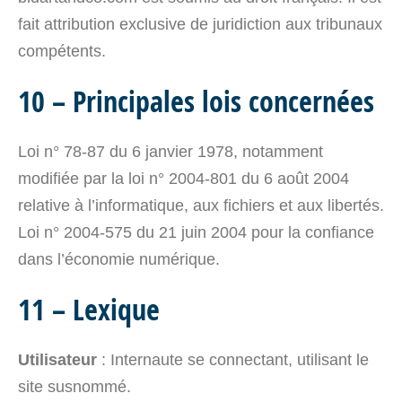
fait attribution exclusive de juridiction aux tribunaux
compétents.
10 – Principales lois concernées
Loi n° 78-87 du 6 janvier 1978, notamment
modifiée par la loi n° 2004-801 du 6 août 2004
relative à l’informatique, aux fichiers et aux libertés.
Loi n° 2004-575 du 21 juin 2004 pour la confiance
dans l’économie numérique.
11 – Lexique
Utilisateur
: Internaute se connectant, utilisant le
site susnommé.