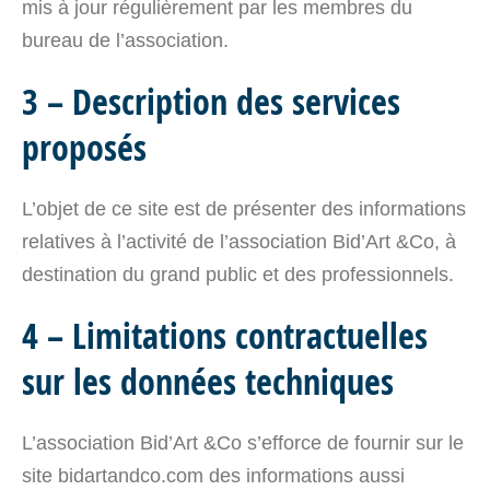
mis à jour régulièrement par les membres du
bureau de l’association.
3 – Description des services
proposés
L’objet de ce site est de présenter des informations
relatives à l’activité de l’association Bid’Art &Co, à
destination du grand public et des professionnels.
4 – Limitations contractuelles
sur les données techniques
L’association Bid’Art &Co s’efforce de fournir sur le
site bidartandco.com des informations aussi