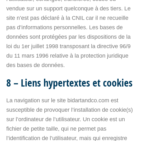
vendue sur un support quelconque à des tiers. Le
site n’est pas déclaré à la CNIL car il ne recueille
pas d’informations personnelles. Les bases de
données sont protégées par les dispositions de la
loi du 1er juillet 1998 transposant la directive 96/9
du 11 mars 1996 relative à la protection juridique
des bases de données.
8 – Liens hypertextes et cookies
La navigation sur le site bidartandco.com est
susceptible de provoquer l’installation de cookie(s)
sur l’ordinateur de l’utilisateur. Un cookie est un
fichier de petite taille, qui ne permet pas
l’identification de l’utilisateur, mais qui enregistre