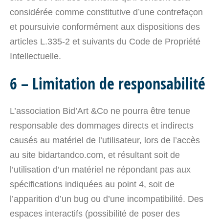
considérée comme constitutive d’une contrefaçon
et poursuivie conformément aux dispositions des
articles L.335-2 et suivants du Code de Propriété
Intellectuelle.
6 – Limitation de responsabilité
L’association Bid’Art &Co ne pourra être tenue
responsable des dommages directs et indirects
causés au matériel de l’utilisateur, lors de l’accès
au site bidartandco.com, et résultant soit de
l’utilisation d’un matériel ne répondant pas aux
spécifications indiquées au point 4, soit de
l’apparition d’un bug ou d’une incompatibilité. Des
espaces interactifs (possibilité de poser des