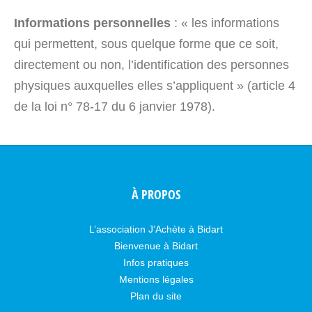
Informations personnelles
: « les informations
qui permettent, sous quelque forme que ce soit,
directement ou non, l’identification des personnes
physiques auxquelles elles s’appliquent » (article 4
de la loi n° 78-17 du 6 janvier 1978).
À PROPOS
L’association J’Achète à Bidart
Bienvenue à Bidart
Infos pratiques
Mentions légales
Plan du site