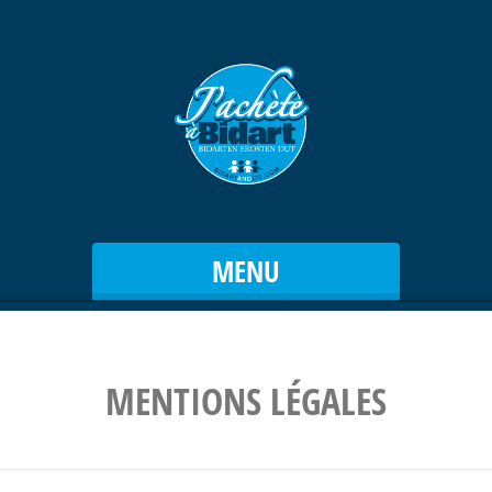
MENU
MENTIONS LÉGALES