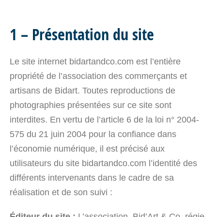
1 – Présentation du site
Le site internet bidartandco.com est l’entière
propriété de l’association des commerçants et
artisans de Bidart. Toutes reproductions de
photographies présentées sur ce site sont
interdites. En vertu de l’article 6 de la loi n° 2004-
575 du 21 juin 2004 pour la confiance dans
l’économie numérique, il est précisé aux
utilisateurs du site bidartandco.com l’identité des
différents intervenants dans le cadre de sa
réalisation et de son suivi :
Éditeur du site :
L’association, Bid’Art & Co, régie