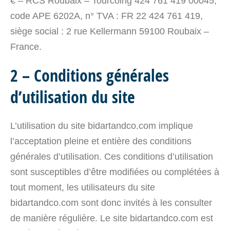
€ – RCS Roubaix – Tourcoing 424 761 419 00045,
code APE 6202A, n° TVA : FR 22 424 761 419,
siège social : 2 rue Kellermann 59100 Roubaix –
France.
2 – Conditions générales
d’utilisation du site
L’utilisation du site bidartandco.com implique
l’acceptation pleine et entière des conditions
générales d’utilisation. Ces conditions d’utilisation
sont susceptibles d’être modifiées ou complétées à
tout moment, les utilisateurs du site
bidartandco.com sont donc invités à les consulter
de manière régulière. Le site bidartandco.com est