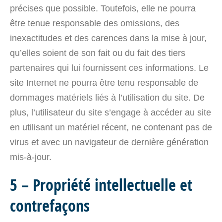
précises que possible. Toutefois, elle ne pourra
être tenue responsable des omissions, des
inexactitudes et des carences dans la mise à jour,
qu’elles soient de son fait ou du fait des tiers
partenaires qui lui fournissent ces informations. Le
site Internet ne pourra être tenu responsable de
dommages matériels liés à l’utilisation du site. De
plus, l’utilisateur du site s’engage à accéder au site
en utilisant un matériel récent, ne contenant pas de
virus et avec un navigateur de dernière génération
mis-à-jour.
5 – Propriété intellectuelle et
contrefaçons