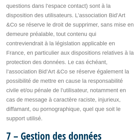
questions dans l’espace contact) sont à la
disposition des utilisateurs. L’association Bid’Art
&Co se réserve le droit de supprimer, sans mise en
demeure préalable, tout contenu qui
contreviendrait à la législation applicable en
France, en particulier aux dispositions relatives à la
protection des données. Le cas échéant,
l’association Bid’Art &Co se réserve également la
possibilité de mettre en cause la responsabilité
civile et/ou pénale de l’utilisateur, notamment en
cas de message à caractère raciste, injurieux,
diffamant, ou pornographique, quel que soit le
support utilisé.
7 – Gestion des données