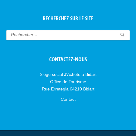
RECHERCHEZ SUR LE SITE
CONTACTEZ-NOUS
Siège social J’Achète à Bidart
Office de Tourisme
Rue Erretegia 64210 Bidart
Contact