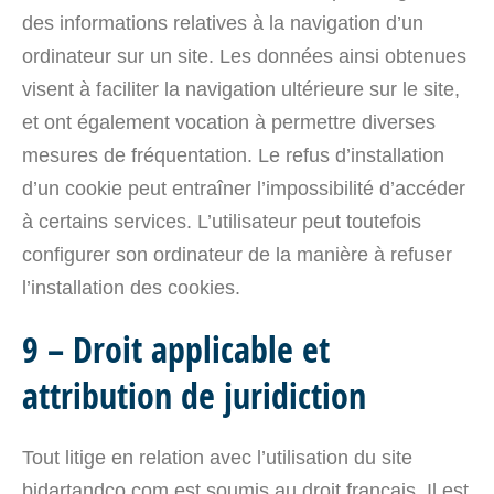
des informations relatives à la navigation d’un
ordinateur sur un site. Les données ainsi obtenues
visent à faciliter la navigation ultérieure sur le site,
et ont également vocation à permettre diverses
mesures de fréquentation. Le refus d’installation
d’un cookie peut entraîner l’impossibilité d’accéder
à certains services. L’utilisateur peut toutefois
configurer son ordinateur de la manière à refuser
l’installation des cookies.
9 – Droit applicable et
attribution de juridiction
Tout litige en relation avec l’utilisation du site
bidartandco.com est soumis au droit français. Il est