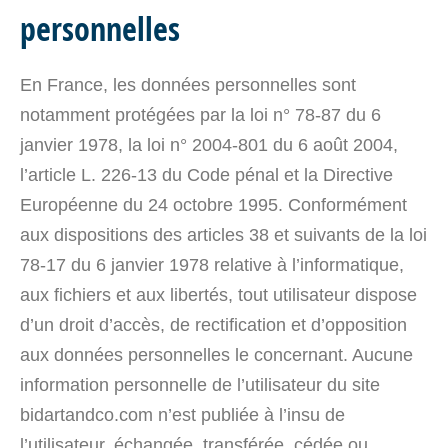
personnelles
En France, les données personnelles sont
notamment protégées par la loi n° 78-87 du 6
janvier 1978, la loi n° 2004-801 du 6 août 2004,
l’article L. 226-13 du Code pénal et la Directive
Européenne du 24 octobre 1995. Conformément
aux dispositions des articles 38 et suivants de la loi
78-17 du 6 janvier 1978 relative à l’informatique,
aux fichiers et aux libertés, tout utilisateur dispose
d’un droit d’accès, de rectification et d’opposition
aux données personnelles le concernant. Aucune
information personnelle de l’utilisateur du site
bidartandco.com n’est publiée à l’insu de
l’utilisateur, échangée, transférée, cédée ou