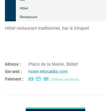
Hôtel
Restaurant
Hôtel restaurant traditionnel, bar & trinquet
Adresse :
Place de la Mairie, Bidart
Site web :
hotel-elissaldia.com
Paiement :
Chèque vacances
DÉCOUVRIR