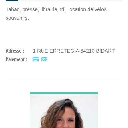
Tabac, presse, librairie, fdj, location de vélos,
souvenirs.
Adresse :
1 RUE ERRETEGIA 64210 BIDART
Paiement :
DÉCOUVRIR