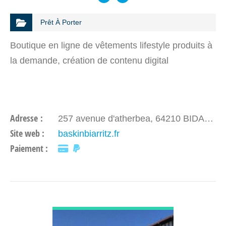
Prêt À Porter
Boutique en ligne de vêtements lifestyle produits à
la demande, création de contenu digital
Adresse :
257 avenue d'atherbea, 64210 BIDART
Site web :
baskinbiarritz.fr
Paiement :
DÉCOUVRIR