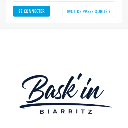
MOT DE PASSE OUBLIÉ ?