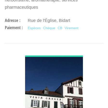
pharmaceutiques
Adresse :
Rue de l'Église, Bidart
Paiement :
Espèces
Chèque
CB
Virement
DÉCOUVRIR