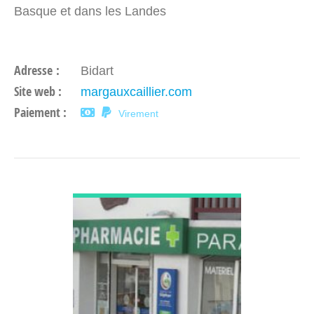
Basque et dans les Landes
Adresse :
Bidart
Site web :
margauxcaillier.com
Paiement :
Virement
DÉCOUVRIR