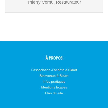
Thierry Cornu, Restaurateur
bonne-humeur !
À PROPOS
L’association J’Achète à Bidart
Bienvenue à Bidart
Infos pratiques
Mentions légales
Plan du site