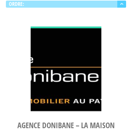
ORDRE:
DÉCOUVRIR
AGENCE DONIBANE – LA MAISON