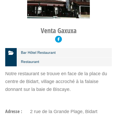
Venta Gaxuxa
Bar Hôtel Restaurant
Restaurant
Notre restaurant se trouve en face de la place du
centre de Bidart, village accroché à la falaise
donnant sur la baie de Biscaye.
Adresse :
2 rue de la Grande Plage, Bidart