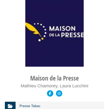
Maison de la Presse
Mathieu Chamorey, Laura Lucchini
Presse Tabac