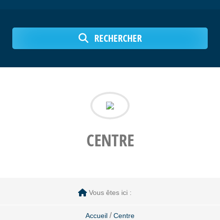
RECHERCHER
CENTRE
Vous êtes ici :
/
Accueil
Centre