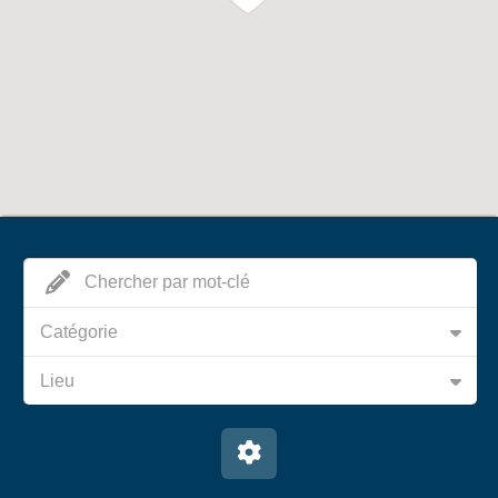
Catégorie
Lieu