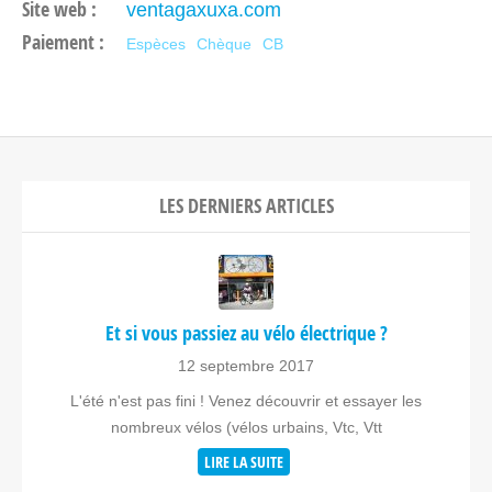
Site web :
ventagaxuxa.com
Paiement :
Espèces
Chèque
CB
LES DERNIERS ARTICLES
Et si vous passiez au vélo électrique ?
12 septembre 2017
L'été n'est pas fini ! Venez découvrir et essayer les
nombreux vélos (vélos urbains, Vtc, Vtt
LIRE LA SUITE