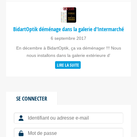
BidartOptik déménage dans la galerie d'Intermarché
6 septembre 2017
En décembre à BidartOptik, ça va déménager !!! Nous
nous installons dans la galerie extérieure d'
LIRE LA SUITE
SE CONNECTER