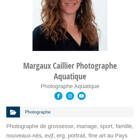
Margaux Caillier Photographe
Aquatique
Photographe Aquatique
Photographe
Photographe de grossesse, mariage, sport, famille,
nouveaux-nés, evjf, erg, portrait, fine art au Pays