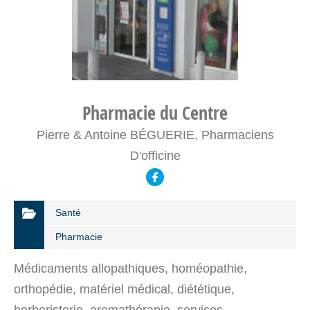
Pharmacie du Centre
Pierre & Antoine BÉGUERIE, Pharmaciens
D'officine
Santé
Pharmacie
Médicaments allopathiques, homéopathie,
orthopédie, matériel médical, diététique,
herboristerie, aromathérapie, services