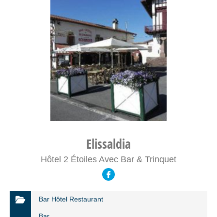
Elissaldia
Hôtel 2 Étoiles Avec Bar & Trinquet
Bar Hôtel Restaurant
Bar