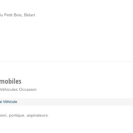
 Petit Bois, Bidart
mobiles
 Véhicules Occasion
e Véhicule
ion, portique, aspirateurs.