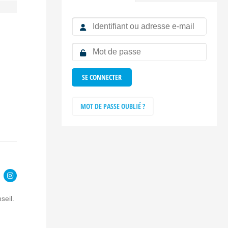
MOT DE PASSE OUBLIÉ ?
seil.