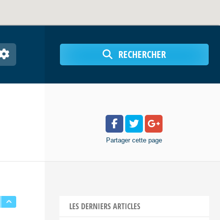
RECHERCHER
Partager
cette page
LES DERNIERS ARTICLES