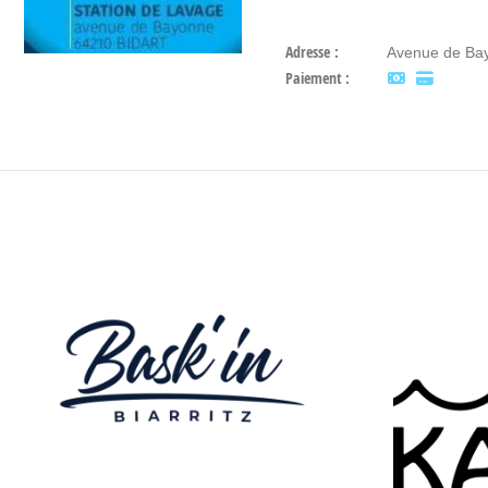
Adresse :
Avenue de Bay
Paiement :