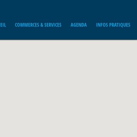
EIL
COMMERCES & SERVICES
AGENDA
INFOS PRATIQUES