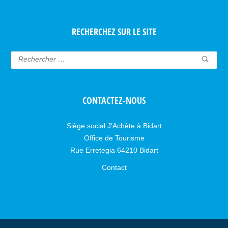
RECHERCHEZ SUR LE SITE
CONTACTEZ-NOUS
Siège social J’Achète à Bidart
Office de Tourisme
Rue Erretegia 64210 Bidart
Contact