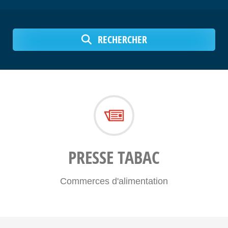
RECHERCHER
PRESSE TABAC
Commerces d'alimentation