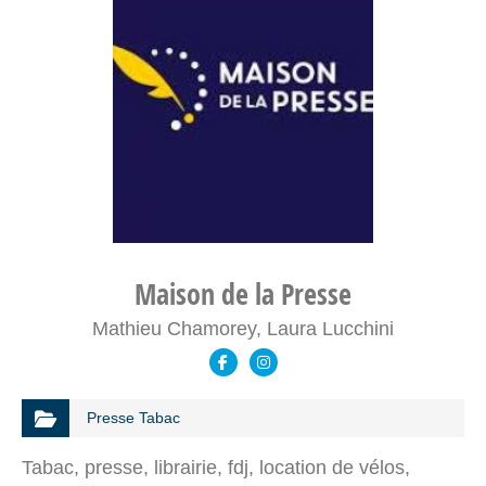
Maison de la Presse
Mathieu Chamorey, Laura Lucchini
Presse Tabac
Tabac, presse, librairie, fdj, location de vélos,