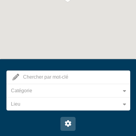
Catégorie
Lieu