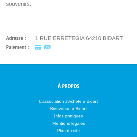
souvenirs.
Adresse :
1 RUE ERRETEGIA 64210 BIDART
Paiement :
À PROPOS
L’association J’Achète à Bidart
Bienvenue à Bidart
Infos pratiques
Mentions légales
Plan du site