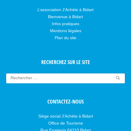
L’association J’Achète à Bidart
Bienvenue à Bidart
Infos pratiques
Mentions légales
Plan du site
RECHERCHEZ SUR LE SITE
CONTACTEZ-NOUS
Siège social J’Achète à Bidart
Office de Tourisme
Rue Erretegia 64210 Bidart