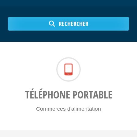
RECHERCHER
TÉLÉPHONE PORTABLE
Commerces d'alimentation