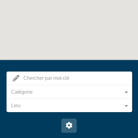
Catégorie
Lieu