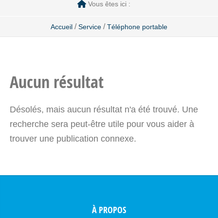
Vous êtes ici :
/
/
Accueil
Service
Téléphone portable
Aucun résultat
Désolés, mais aucun résultat n'a été trouvé. Une
recherche sera peut-être utile pour vous aider à
trouver une publication connexe.
À PROPOS