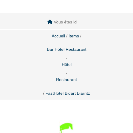
Vous êtes ici :
/
/
Accueil
Items
Bar Hôtel Restaurant
,
Hôtel
,
Restaurant
/
FastHôtel Bidart Biarritz