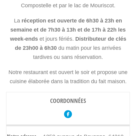
Compostelle et par le lac de Mouriscot.
La
réception est ouverte de 6h30 à 23h en
semaine et de 7h30 à 13h et de 17h à 22h les
week-ends
et jours fériés.
Distributeur de clés
de 23h00 à 6h30
du matin pour les arrivées
tardives ou sans réservation.
Notre restaurant est ouvert le soir et propose une
cuisine élaborée dans la tradition du fait maison.
COORDONNÉES