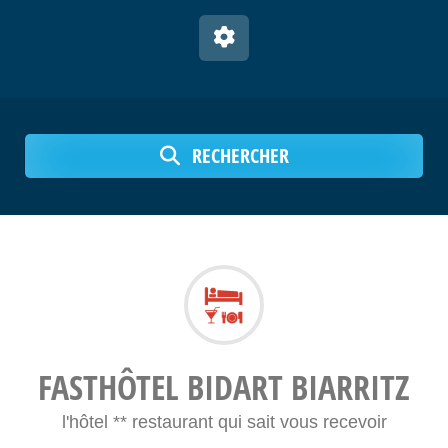
RECHERCHER
FASTHÔTEL BIDART BIARRITZ
l'hôtel ** restaurant qui sait vous recevoir