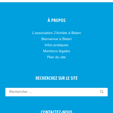
À PROPOS
L’association J’Achète à Bidart
Bienvenue à Bidart
Infos pratiques
Mentions légales
Plan du site
RECHERCHEZ SUR LE SITE
CONTACTEZ-NOUS