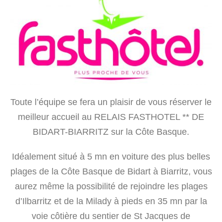
Toute l’équipe se fera un plaisir de vous réserver le
meilleur accueil au RELAIS FASTHOTEL ** DE
BIDART-BIARRITZ sur la Côte Basque.
Idéalement situé à 5 mn en voiture des plus belles
plages de la Côte Basque de Bidart à Biarritz, vous
aurez même la possibilité de rejoindre les plages
d’Ilbarritz et de la Milady à pieds en 35 mn par la
voie côtière du sentier de St Jacques de