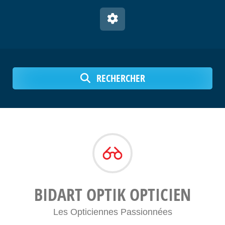
RECHERCHER
BIDART OPTIK OPTICIEN
Les Opticiennes Passionnées