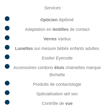
Services
:
Opticien
diplômé
Adaptation en
lentilles
de contact
Verres
Varilux
Lunettes
sur-mesure bébés enfants adultes
Essilor Eyecode
Accessoires cordons
étuis
chainettes marque
Bichette
Produits de contactologie
Spécialisation œil sec
Contrôle de
vue