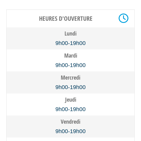
HEURES D'OUVERTURE
Lundi
9h00-19h00
Mardi
9h00-19h00
Mercredi
9h00-19h00
Jeudi
9h00-19h00
Vendredi
9h00-19h00