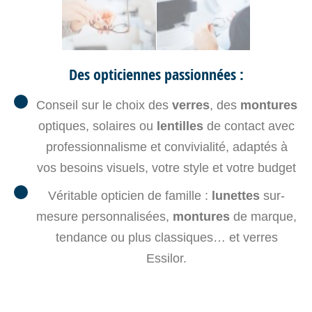
Des opticiennes passionnées :
Conseil sur le choix des
verres
, des
montures
optiques, solaires ou
lentilles
de contact avec
professionnalisme et convivialité, adaptés à
vos besoins visuels, votre style et votre budget
Véritable opticien de famille :
lunettes
sur-
mesure personnalisées,
montures
de marque,
tendance ou plus classiques… et verres
Essilor.