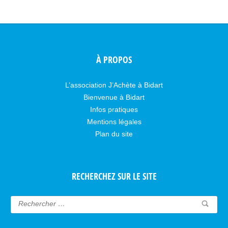
À PROPOS
L’association J’Achète à Bidart
Bienvenue à Bidart
Infos pratiques
Mentions légales
Plan du site
RECHERCHEZ SUR LE SITE