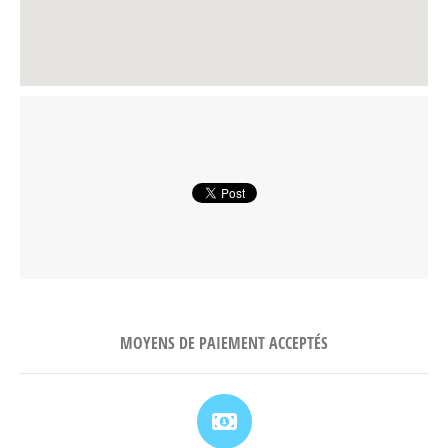
MOYENS DE PAIEMENT ACCEPTÉS