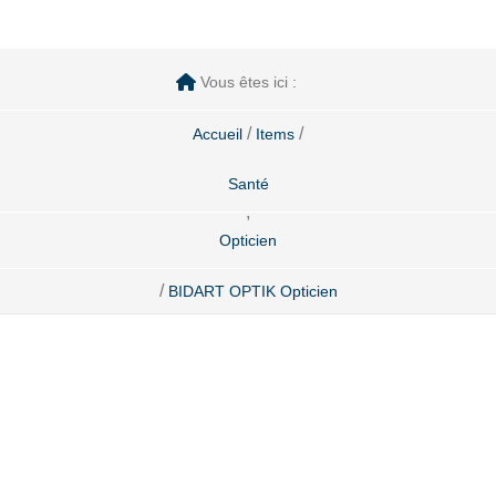
Vous êtes ici :
/
/
Accueil
Items
Santé
,
Opticien
/
BIDART OPTIK Opticien