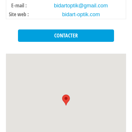
E-mail :
bidartoptik@gmail.com
Site web :
bidart-optik.com
CONTACTER