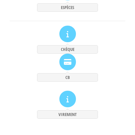
ESPÈCES
CHÈQUE
CB
VIREMENT